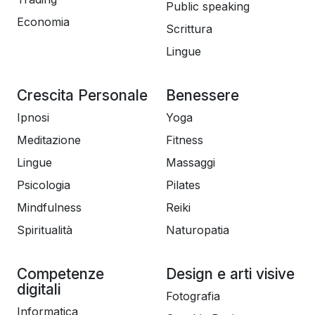
Public speaking
Economia
Scrittura
Lingue
Crescita Personale
Benessere
Ipnosi
Yoga
Meditazione
Fitness
Lingue
Massaggi
Psicologia
Pilates
Mindfulness
Reiki
Spiritualità
Naturopatia
Competenze
Design e arti visive
digitali
Fotografia
Informatica