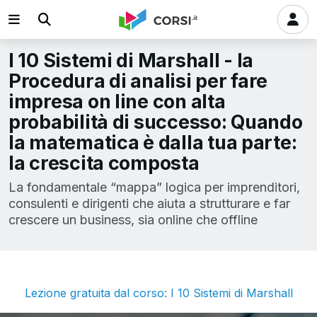
I 10 Sistemi di Marshall - la
Procedura di analisi per fare
impresa on line con alta
probabilità di successo: Quando
la matematica è dalla tua parte:
la crescita composta
La fondamentale “mappa” logica per imprenditori,
consulenti e dirigenti che aiuta a strutturare e far
crescere un business, sia online che offline
Lezione gratuita dal corso: I 10 Sistemi di Marshall