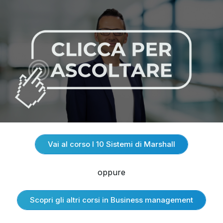
Vai al corso I 10 Sistemi di Marshall
oppure
Scopri gli altri corsi in Business management