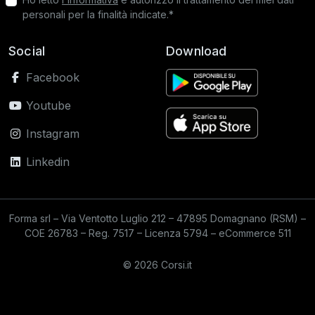
personali per la finalità indicate.*
Social
Download
Facebook
Youtube
Instagram
Linkedin
Forma srl – Via Ventotto Luglio 212 – 47895 Domagnano (RSM) –
COE 26783 – Reg. 7517 – Licenza 5794 – eCommerce 511
© 2026 Corsi.it