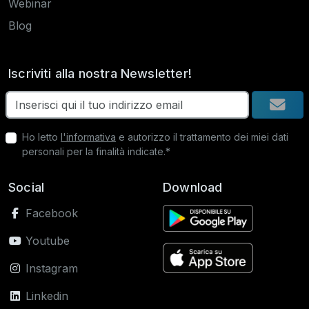
Webinar
Blog
Iscriviti alla nostra Newsletter!
Ho letto
l'informativa
e autorizzo il trattamento dei miei dati
personali per la finalità indicate.*
Social
Download
Facebook
Youtube
Instagram
Linkedin