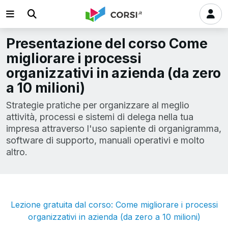
Presentazione del corso Come
migliorare i processi
organizzativi in azienda (da zero
a 10 milioni)
Strategie pratiche per organizzare al meglio
attività, processi e sistemi di delega nella tua
impresa attraverso l'uso sapiente di organigramma,
software di supporto, manuali operativi e molto
altro.
Lezione gratuita dal corso: Come migliorare i processi
organizzativi in azienda (da zero a 10 milioni)