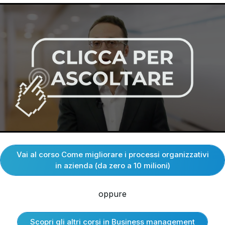
Vai al corso Come migliorare i processi organizzativi
in azienda (da zero a 10 milioni)
oppure
Scopri gli altri corsi in Business management