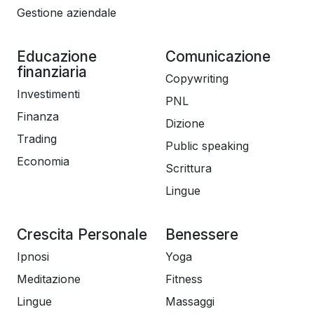
Gestione aziendale
Educazione
Comunicazione
finanziaria
Copywriting
Investimenti
PNL
Finanza
Dizione
Trading
Public speaking
Economia
Scrittura
Lingue
Crescita Personale
Benessere
Ipnosi
Yoga
Meditazione
Fitness
Lingue
Massaggi