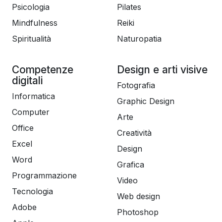
Psicologia
Pilates
Mindfulness
Reiki
Spiritualità
Naturopatia
Competenze
Design e arti visive
digitali
Fotografia
Informatica
Graphic Design
Computer
Arte
Office
Creatività
Excel
Design
Word
Grafica
Programmazione
Video
Tecnologia
Web design
Adobe
Photoshop