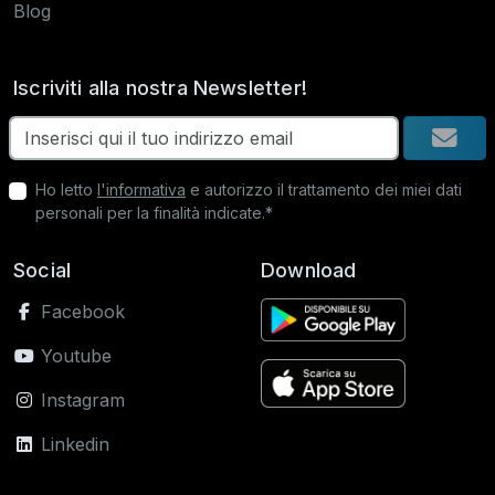
Blog
Iscriviti alla nostra Newsletter!
Ho letto
l'informativa
e autorizzo il trattamento dei miei dati
personali per la finalità indicate.*
Social
Download
Facebook
Youtube
Instagram
Linkedin