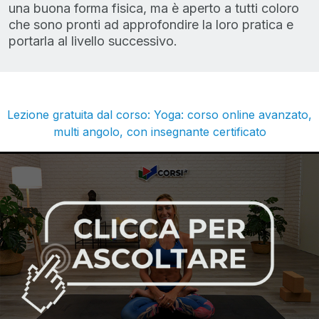
una buona forma fisica, ma è aperto a tutti coloro
che sono pronti ad approfondire la loro pratica e
portarla al livello successivo.
Lezione gratuita dal corso: Yoga: corso online avanzato,
multi angolo, con insegnante certificato