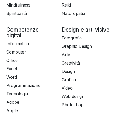
Mindfulness
Reiki
Spiritualità
Naturopatia
Competenze
Design e arti visive
digitali
Fotografia
Informatica
Graphic Design
Computer
Arte
Office
Creatività
Excel
Design
Word
Grafica
Programmazione
Video
Tecnologia
Web design
Adobe
Photoshop
Apple