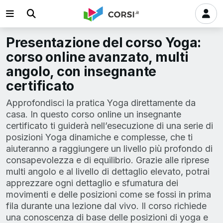
Presentazione del corso Yoga:
corso online avanzato, multi
angolo, con insegnante
certificato
Approfondisci la pratica Yoga direttamente da
casa. In questo corso online un insegnante
certificato ti guiderà nell’esecuzione di una serie di
posizioni Yoga dinamiche e complesse, che ti
aiuteranno a raggiungere un livello più profondo di
consapevolezza e di equilibrio. Grazie alle riprese
multi angolo e al livello di dettaglio elevato, potrai
apprezzare ogni dettaglio e sfumatura dei
movimenti e delle posizioni come se fossi in prima
fila durante una lezione dal vivo. Il corso richiede
una conoscenza di base delle posizioni di yoga e