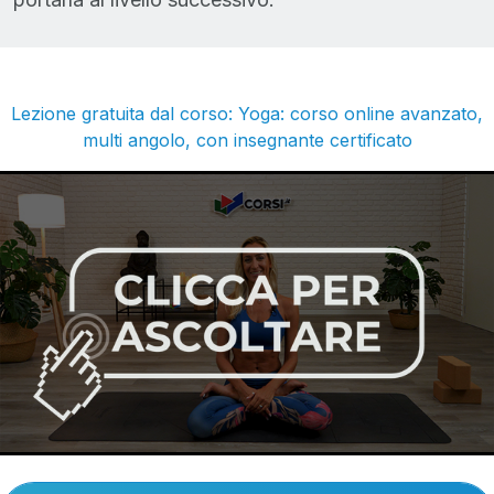
Lezione gratuita dal corso: Yoga: corso online avanzato,
multi angolo, con insegnante certificato