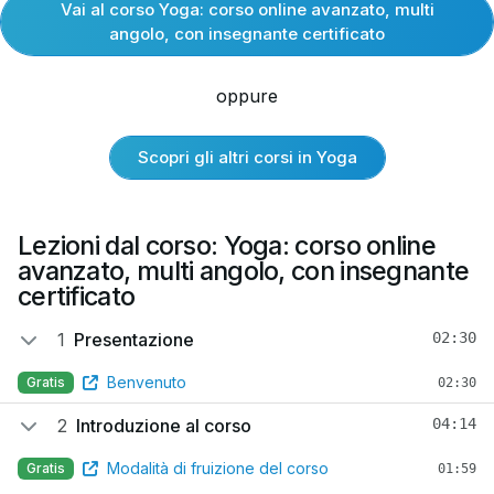
Vai al corso Yoga: corso online avanzato, multi
angolo, con insegnante certificato
oppure
Scopri gli altri corsi in Yoga
Lezioni dal corso: Yoga: corso online
avanzato, multi angolo, con insegnante
certificato
1
Presentazione
02:30
Benvenuto
Gratis
02:30
2
Introduzione al corso
04:14
Modalità di fruizione del corso
Gratis
01:59