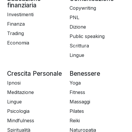
finanziaria
Copywriting
Investimenti
PNL
Finanza
Dizione
Trading
Public speaking
Economia
Scrittura
Lingue
Crescita Personale
Benessere
Ipnosi
Yoga
Meditazione
Fitness
Lingue
Massaggi
Psicologia
Pilates
Mindfulness
Reiki
Spiritualità
Naturopatia