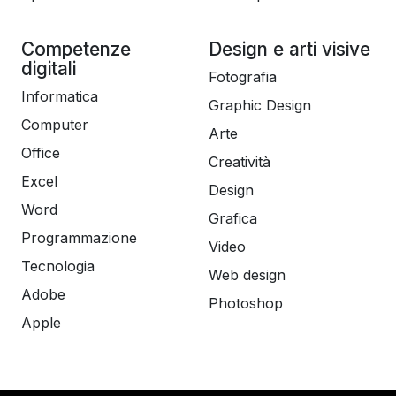
Competenze
Design e arti visive
digitali
Fotografia
Informatica
Graphic Design
Computer
Arte
Office
Creatività
Excel
Design
Word
Grafica
Programmazione
Video
Tecnologia
Web design
Adobe
Photoshop
Apple