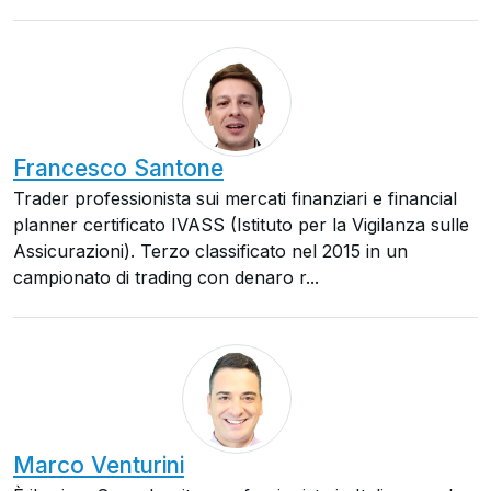
Francesco Santone
Trader professionista sui mercati finanziari e financial
planner certificato IVASS (Istituto per la Vigilanza sulle
Assicurazioni). Terzo classificato nel 2015 in un
campionato di trading con denaro r...
Marco Venturini