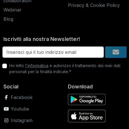
collaboratori
Privacy & Cookie Policy
Webinar
Blog
Iscriviti alla nostra Newsletter!
Ho letto
l'informativa
e autorizzo il trattamento dei miei dati
personali per la finalità indicate.*
Social
Download
Facebook
Youtube
Instagram