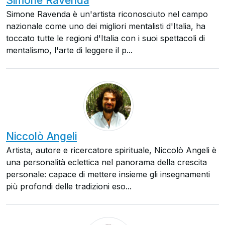
Simone Ravenda
Simone Ravenda è un'artista riconosciuto nel campo
nazionale come uno dei migliori mentalisti d'Italia, ha
toccato tutte le regioni d'Italia con i suoi spettacoli di
mentalismo, l'arte di leggere il p...
Niccolò Angeli
Artista, autore e ricercatore spirituale, Niccolò Angeli è
una personalità eclettica nel panorama della crescita
personale: capace di mettere insieme gli insegnamenti
più profondi delle tradizioni eso...