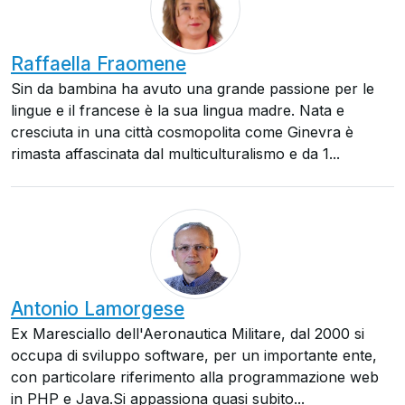
Raffaella Fraomene
Sin da bambina ha avuto una grande passione per le
lingue e il francese è la sua lingua madre. Nata e
cresciuta in una città cosmopolita come Ginevra è
rimasta affascinata dal multiculturalismo e da 1...
Antonio Lamorgese
Ex Maresciallo dell'Aeronautica Militare, dal 2000 si
occupa di sviluppo software, per un importante ente,
con particolare riferimento alla programmazione web
in PHP e Java.Si appassiona quasi subito...