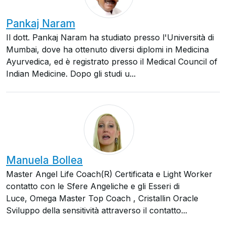
Pankaj Naram
Il dott. Pankaj Naram ha studiato presso l'Università di
Mumbai, dove ha ottenuto diversi diplomi in Medicina
Ayurvedica, ed è registrato presso il Medical Council of
Indian Medicine. Dopo gli studi u...
Manuela Bollea
Master Angel Life Coach(R) Certificata e Light Worker
contatto con le Sfere Angeliche e gli Esseri di
Luce, Omega Master Top Coach , Cristallin Oracle
Sviluppo della sensitività attraverso il contatto...