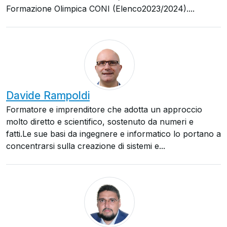
Formazione Olimpica CONI (Elenco2023/2024)....
Davide Rampoldi
Formatore e imprenditore che adotta un approccio
molto diretto e scientifico, sostenuto da numeri e
fatti.Le sue basi da ingegnere e informatico lo portano a
concentrarsi sulla creazione di sistemi e...