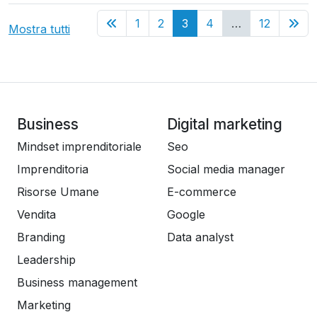
(current)
1
2
3
4
…
12
Mostra tutti
Business
Digital marketing
Mindset imprenditoriale
Seo
Imprenditoria
Social media manager
Risorse Umane
E-commerce
Vendita
Google
Branding
Data analyst
Leadership
Business management
Marketing