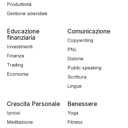
Produttività
Gestione aziendale
Educazione
Comunicazione
finanziaria
Copywriting
Investimenti
PNL
Finanza
Dizione
Trading
Public speaking
Economia
Scrittura
Lingue
Crescita Personale
Benessere
Ipnosi
Yoga
Meditazione
Fitness