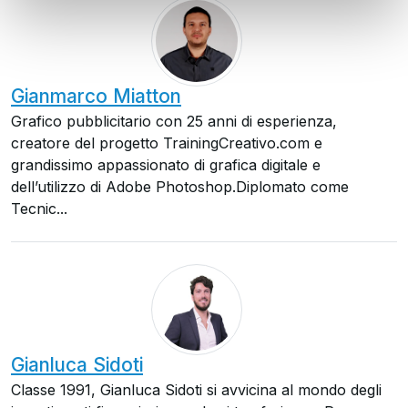
Gianmarco Miatton
Grafico pubblicitario con 25 anni di esperienza,
creatore del progetto TrainingCreativo.com e
grandissimo appassionato di grafica digitale e
dell’utilizzo di Adobe Photoshop.Diplomato come
Tecnic...
Gianluca Sidoti
Classe 1991, Gianluca Sidoti si avvicina al mondo degli