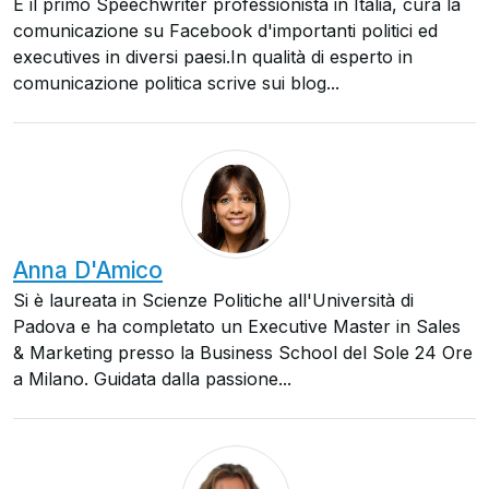
È il primo Speechwriter professionista in Italia, cura la
comunicazione su Facebook d'importanti politici ed
executives in diversi paesi.In qualità di esperto in
comunicazione politica scrive sui blog...
Anna D'Amico
Si è laureata in Scienze Politiche all'Università di
Padova e ha completato un Executive Master in Sales
& Marketing presso la Business School del Sole 24 Ore
a Milano. Guidata dalla passione...