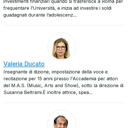
investimenti finanziari quando si trasferisce a Roma per
frequentare l’Università, e inizia ad investire i soldi
guadagnati durante l’adolescenz...
Valeria Ducato
Insegnante di dizione, impostazione della voce e
recitazione per 15 anni presso l'Accademia per attori
del M.A.S. (Music, Arts and Show), sotto la direzione di
Susanna Beltrami.È inoltre attrice, spea...