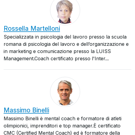
Rossella Martelloni
Specializzata in psicologia del lavoro presso la scuola
romana di psicologia del lavoro e dell’organizzazione e
in marketing e comunicazione presso la LUISS
Management.Coach certificato presso l'Inter...
Massimo Binelli
Massimo Binelli è mental coach e formatore di atleti
olimpionici, imprenditori e top manager.È certificato
CMC (Certified Mental Coach) ed è formatore della