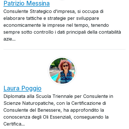
Patrizio Messina
Consulente Strategico d'impresa, si occupa di
elaborare tattiche e strategie per sviluppare
economicamente le imprese nel tempo, tenendo
sempre sotto controllo i dati principali della contabilità
azie...
Laura Poggio
Diplomata alla Scuola Triennale per Consulente in
Scienze Naturopatiche, con la Certificazione di
Consulente del Benessere, ha approfondito la
conoscenza degli Oli Essenziali, conseguendo la
Certifica...