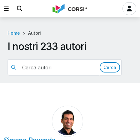
Home
Autori
I nostri 233 autori
Cerca