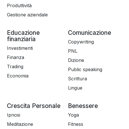
Produttività
Gestione aziendale
Educazione
Comunicazione
finanziaria
Copywriting
Investimenti
PNL
Finanza
Dizione
Trading
Public speaking
Economia
Scrittura
Lingue
Crescita Personale
Benessere
Ipnosi
Yoga
Meditazione
Fitness