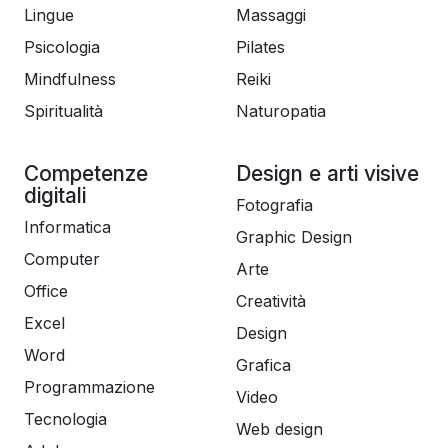
Lingue
Massaggi
Psicologia
Pilates
Mindfulness
Reiki
Spiritualità
Naturopatia
Competenze
Design e arti visive
digitali
Fotografia
Informatica
Graphic Design
Computer
Arte
Office
Creatività
Excel
Design
Word
Grafica
Programmazione
Video
Tecnologia
Web design