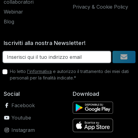
collaboratori
Privacy & Cookie Policy
Webinar
Blog
Iscriviti alla nostra Newsletter!
Ho letto
l'informativa
e autorizzo il trattamento dei miei dati
personali per la finalità indicate.*
Social
Download
Facebook
Youtube
Instagram