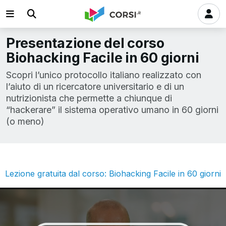
Presentazione del corso
Biohacking Facile in 60 giorni
Scopri l’unico protocollo italiano realizzato con
l’aiuto di un ricercatore universitario e di un
nutrizionista che permette a chiunque di
“hackerare” il sistema operativo umano in 60 giorni
(o meno)
Lezione gratuita dal corso: Biohacking Facile in 60 giorni