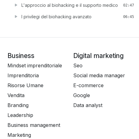
L'approccio al biohacking e il supporto medico
02:47
I privilegi del biohacking avanzato
06:45
Business
Digital marketing
Mindset imprenditoriale
Seo
Imprenditoria
Social media manager
Risorse Umane
E-commerce
Vendita
Google
Branding
Data analyst
Leadership
Business management
Marketing