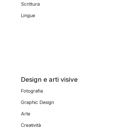
Scrittura
Lingue
Design e arti visive
Fotografia
Graphic Design
Arte
Creatività