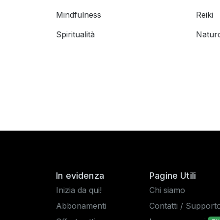
Mindfulness
Reiki
Spiritualità
Natur
In evidenza
Pagine Utili
Inizia da qui!
Chi siamo
Abbonamenti
Contatti / Support