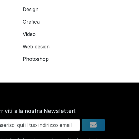
Design
Grafica
Video
Web design
Photoshop
criviti alla nostra Newsletter!