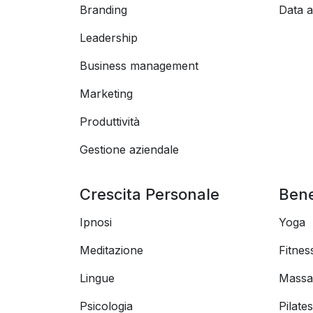
Branding
Data a
Leadership
Business management
Marketing
Produttività
Gestione aziendale
Crescita Personale
Ben
Ipnosi
Yoga
Meditazione
Fitnes
Lingue
Massa
Psicologia
Pilates