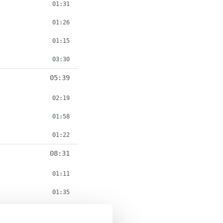
01:31
01:26
01:15
03:30
05:39
02:19
01:58
01:22
08:31
01:11
01:35
03:15