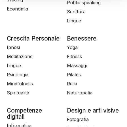
Public speaking
Economia
Scrittura
Lingue
Crescita Personale
Benessere
Ipnosi
Yoga
Meditazione
Fitness
Lingue
Massaggi
Psicologia
Pilates
Mindfulness
Reiki
Spiritualità
Naturopatia
Competenze
Design e arti visive
digitali
Fotografia
Informatica