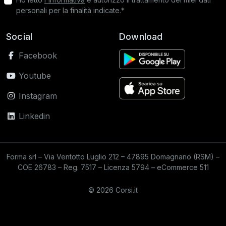
personali per la finalità indicate.*
Social
Download
Facebook
Youtube
Instagram
Linkedin
Forma srl – Via Ventotto Luglio 212 – 47895 Domagnano (RSM) –
COE 26783 – Reg. 7517 – Licenza 5794 – eCommerce 511
© 2026 Corsi.it