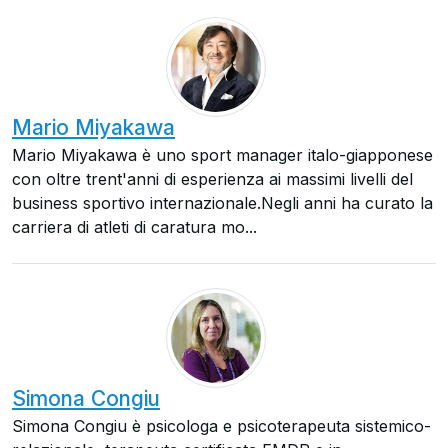
Mario Miyakawa
Mario Miyakawa è uno sport manager italo-giapponese
con oltre trent'anni di esperienza ai massimi livelli del
business sportivo internazionale.Negli anni ha curato la
carriera di atleti di caratura mo...
Simona Congiu
Simona Congiu è psicologa e psicoterapeuta sistemico-