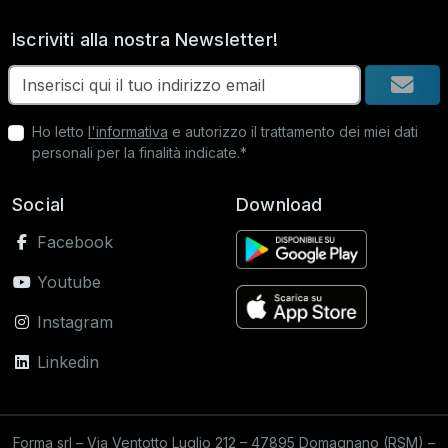
Iscriviti alla nostra Newsletter!
Ho letto
l'informativa
e autorizzo il trattamento dei miei dati
personali per la finalità indicate.*
Social
Download
Facebook
Youtube
Instagram
Linkedin
Forma srl – Via Ventotto Luglio 212 – 47895 Domagnano (RSM) –