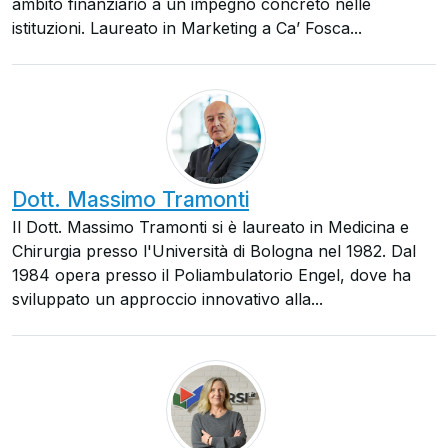
ambito finanziario a un impegno concreto nelle
istituzioni. Laureato in Marketing a Ca’ Fosca...
Dott. Massimo Tramonti
Il Dott. Massimo Tramonti si è laureato in Medicina e
Chirurgia presso l'Università di Bologna nel 1982. Dal
1984 opera presso il Poliambulatorio Engel, dove ha
sviluppato un approccio innovativo alla...