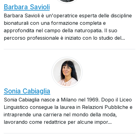
Barbara Savioli
Barbara Savioli è un'operatrice esperta delle discipline
bionaturali con una formazione completa e
approfondita nel campo della naturopatia. Il suo
percorso professionale è iniziato con lo studio del...
Sonia Cabiaglia
Sonia Cabiaglia nasce a Milano nel 1969. Dopo il Liceo
Linguistico consegue la laurea in Relazioni Pubbliche e
intraprende una carriera nel mondo della moda,
lavorando come redattrice per alcune impor...