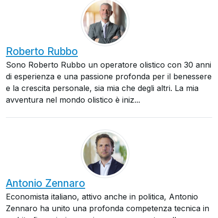
Roberto Rubbo
Sono Roberto Rubbo un operatore olistico con 30 anni
di esperienza e una passione profonda per il benessere
e la crescita personale, sia mia che degli altri. La mia
avventura nel mondo olistico è iniz...
Antonio Zennaro
Economista italiano, attivo anche in politica, Antonio
Zennaro ha unito una profonda competenza tecnica in