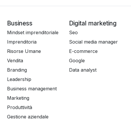
Business
Digital marketing
Mindset imprenditoriale
Seo
Imprenditoria
Social media manager
Risorse Umane
E-commerce
Vendita
Google
Branding
Data analyst
Leadership
Business management
Marketing
Produttività
Gestione aziendale