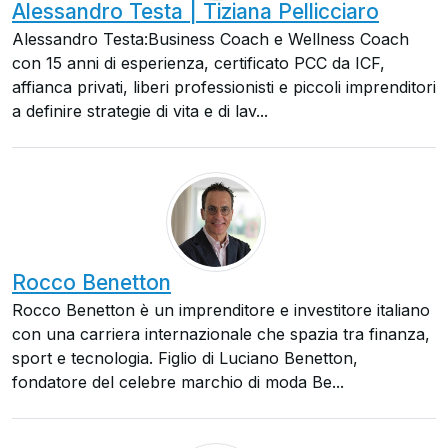
Alessandro Testa | Tiziana Pellicciaro
Alessandro Testa:Business Coach e Wellness Coach
con 15 anni di esperienza, certificato PCC da ICF,
affianca privati, liberi professionisti e piccoli imprenditori
a definire strategie di vita e di lav...
Rocco Benetton
Rocco Benetton è un imprenditore e investitore italiano
con una carriera internazionale che spazia tra finanza,
sport e tecnologia. Figlio di Luciano Benetton,
fondatore del celebre marchio di moda Be...