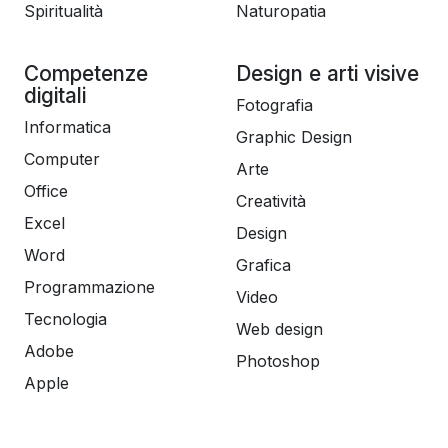
Spiritualità
Naturopatia
Competenze
Design e arti visive
digitali
Fotografia
Informatica
Graphic Design
Computer
Arte
Office
Creatività
Excel
Design
Word
Grafica
Programmazione
Video
Tecnologia
Web design
Adobe
Photoshop
Apple