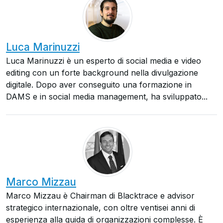
Luca Marinuzzi
Luca Marinuzzi è un esperto di social media e video
editing con un forte background nella divulgazione
digitale. Dopo aver conseguito una formazione in
DAMS e in social media management, ha sviluppato...
Marco Mizzau
Marco Mizzau è Chairman di Blacktrace e advisor
strategico internazionale, con oltre ventisei anni di
esperienza alla guida di organizzazioni complesse. È