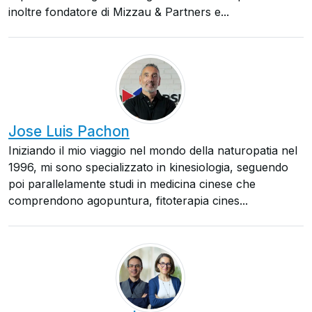
inoltre fondatore di Mizzau & Partners e...
Jose Luis Pachon
Iniziando il mio viaggio nel mondo della naturopatia nel
1996, mi sono specializzato in kinesiologia, seguendo
poi parallelamente studi in medicina cinese che
comprendono agopuntura, fitoterapia cines...