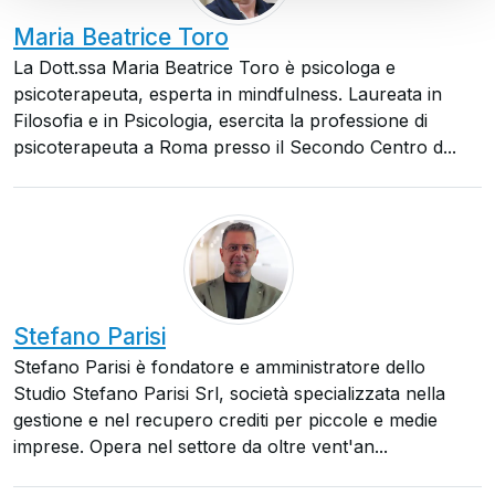
Maria Beatrice Toro
La Dott.ssa Maria Beatrice Toro è psicologa e
psicoterapeuta, esperta in mindfulness. Laureata in
Filosofia e in Psicologia, esercita la professione di
psicoterapeuta a Roma presso il Secondo Centro d...
Stefano Parisi
Stefano Parisi è fondatore e amministratore dello
Studio Stefano Parisi Srl, società specializzata nella
gestione e nel recupero crediti per piccole e medie
imprese. Opera nel settore da oltre vent'an...