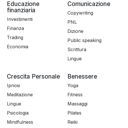
Educazione
Comunicazione
finanziaria
Copywriting
Investimenti
PNL
Finanza
Dizione
Trading
Public speaking
Economia
Scrittura
Lingue
Crescita Personale
Benessere
Ipnosi
Yoga
Meditazione
Fitness
Lingue
Massaggi
Psicologia
Pilates
Mindfulness
Reiki