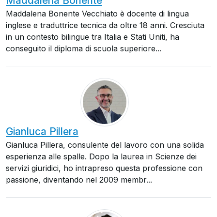
Maddalena Bonente
Maddalena Bonente Vecchiato è docente di lingua
inglese e traduttrice tecnica da oltre 18 anni. Cresciuta
in un contesto bilingue tra Italia e Stati Uniti, ha
conseguito il diploma di scuola superiore...
Gianluca Pillera
Gianluca Pillera, consulente del lavoro con una solida
esperienza alle spalle. Dopo la laurea in Scienze dei
servizi giuridici, ho intrapreso questa professione con
passione, diventando nel 2009 membr...