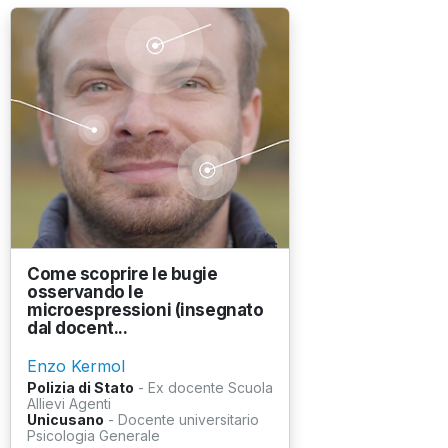
Come scoprire le bugie
osservando le
microespressioni (insegnato
dal docent...
Enzo Kermol
Polizia di Stato
- Ex docente Scuola
Allievi Agenti
Unicusano
- Docente universitario
Psicologia Generale