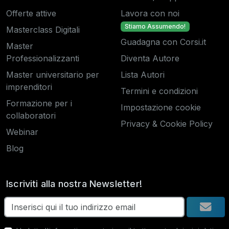
Offerte attive
Lavora con noi
Stiamo Assumendo!
Masterclass Digitali
Guadagna con Corsi.it
Master
Professionalizzanti
Diventa Autore
Master universitario per
Lista Autori
imprenditori
Termini e condizioni
Formazione per i
Impostazione cookie
collaboratori
Privacy & Cookie Policy
Webinar
Blog
Iscriviti alla nostra Newsletter!