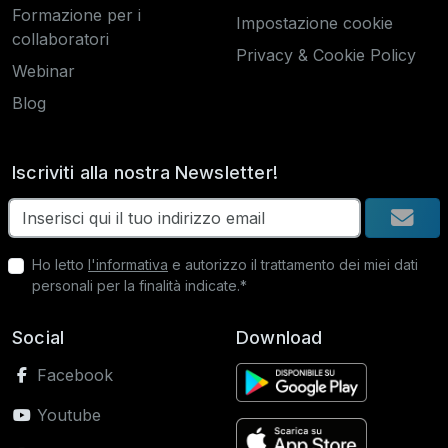
Formazione per i
Impostazione cookie
collaboratori
Privacy & Cookie Policy
Webinar
Blog
Iscriviti alla nostra Newsletter!
Ho letto
l'informativa
e autorizzo il trattamento dei miei dati
personali per la finalità indicate.*
Social
Download
Facebook
Youtube