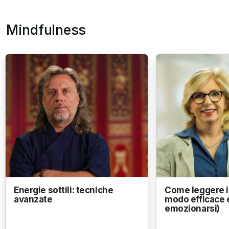
Mindfulness
Energie sottili: tecniche
Come leggere in
avanzate
modo efficace 
emozionarsi)