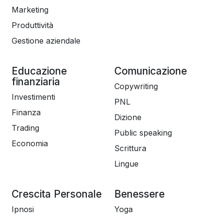
Marketing
Produttività
Gestione aziendale
Educazione
Comunicazione
finanziaria
Copywriting
Investimenti
PNL
Finanza
Dizione
Trading
Public speaking
Economia
Scrittura
Lingue
Crescita Personale
Benessere
Ipnosi
Yoga