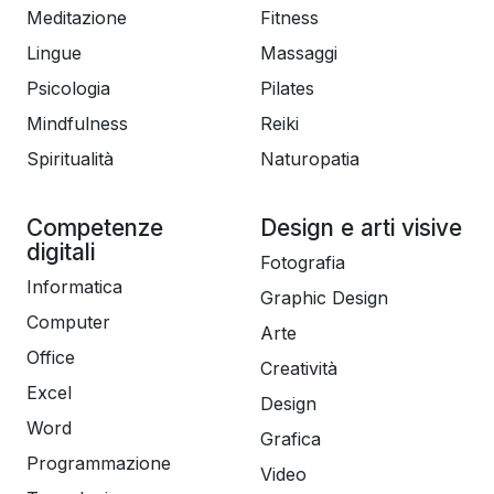
Meditazione
Fitness
Lingue
Massaggi
Psicologia
Pilates
Mindfulness
Reiki
Spiritualità
Naturopatia
Competenze
Design e arti visive
digitali
Fotografia
Informatica
Graphic Design
Computer
Arte
Office
Creatività
Excel
Design
Word
Grafica
Programmazione
Video