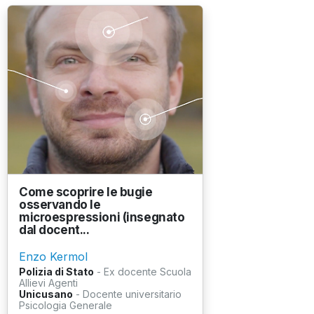
Come scoprire le bugie
osservando le
microespressioni (insegnato
dal docent...
Enzo Kermol
Polizia di Stato
- Ex docente Scuola
Allievi Agenti
Unicusano
- Docente universitario
Psicologia Generale