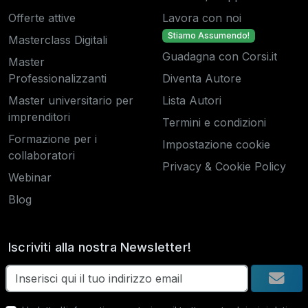
Offerte attive
Lavora con noi
Stiamo Assumendo!
Masterclass Digitali
Guadagna con Corsi.it
Master
Professionalizzanti
Diventa Autore
Master universitario per
Lista Autori
imprenditori
Termini e condizioni
Formazione per i
Impostazione cookie
collaboratori
Privacy & Cookie Policy
Webinar
Blog
Iscriviti alla nostra Newsletter!