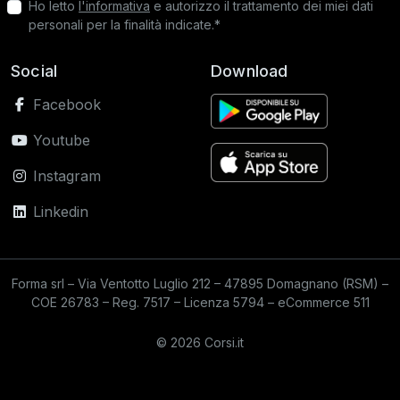
Ho letto
l'informativa
e autorizzo il trattamento dei miei dati
personali per la finalità indicate.*
Social
Download
Facebook
Youtube
Instagram
Linkedin
Forma srl – Via Ventotto Luglio 212 – 47895 Domagnano (RSM) –
COE 26783 – Reg. 7517 – Licenza 5794 – eCommerce 511
© 2026 Corsi.it