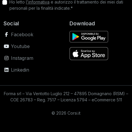
Ho letto
l'informativa
e autorizzo il trattamento dei miei dati
personali per la finalità indicate.*
Social
Download
Facebook
Youtube
Instagram
Linkedin
Forma srl – Via Ventotto Luglio 212 – 47895 Domagnano (RSM) –
COE 26783 – Reg. 7517 – Licenza 5794 – eCommerce 511
© 2026 Corsi.it