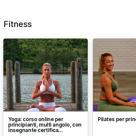
Fitness
Yoga: corso online per
Pilates per prin
principianti, multi angolo, con
insegnante certifica...