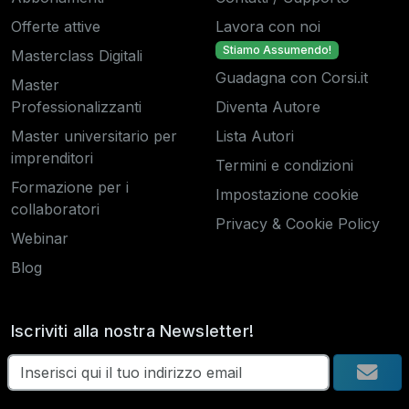
Offerte attive
Lavora con noi
Stiamo Assumendo!
Masterclass Digitali
Guadagna con Corsi.it
Master
Professionalizzanti
Diventa Autore
Master universitario per
Lista Autori
imprenditori
Termini e condizioni
Formazione per i
Impostazione cookie
collaboratori
Privacy & Cookie Policy
Webinar
Blog
Iscriviti alla nostra Newsletter!