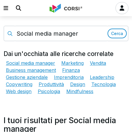
Cerca
Dai un'occhiata alle ricerche correlate
Social media manager
Marketing
Vendita
Business management
Finanza
Gestione aziendale
Imprenditoria
Leadership
Copywriting
Produttività
Design
Tecnologia
Web design
Psicologia
Mindfulness
I tuoi risultati per Social media
manager