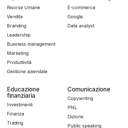
Risorse Umane
E-commerce
Vendita
Google
Branding
Data analyst
Leadership
Business management
Marketing
Produttività
Gestione aziendale
Educazione
Comunicazione
finanziaria
Copywriting
Investimenti
PNL
Finanza
Dizione
Trading
Public speaking