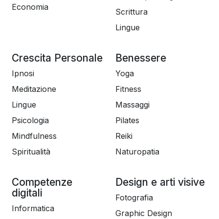
Economia
Scrittura
Lingue
Crescita Personale
Benessere
Ipnosi
Yoga
Meditazione
Fitness
Lingue
Massaggi
Psicologia
Pilates
Mindfulness
Reiki
Spiritualità
Naturopatia
Competenze
Design e arti visive
digitali
Fotografia
Informatica
Graphic Design