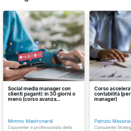
Social media manager con
Corso accelera
clienti paganti: in 30 giorni o
contabilità (per
meno (corso avanza...
manager)
Mimmo Mastronardi
Patrizio Messina
Copywriter e professionista della
Consulente Strateg