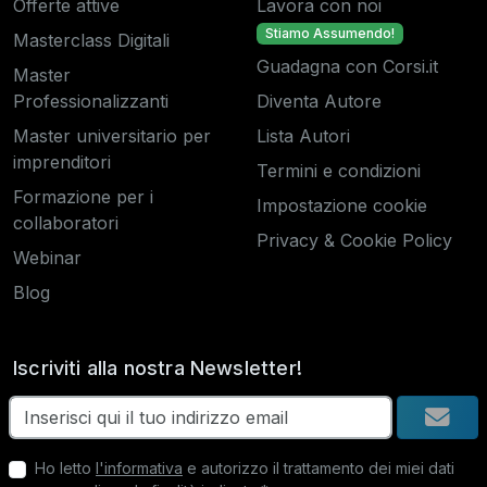
Offerte attive
Lavora con noi
Stiamo Assumendo!
Masterclass Digitali
Guadagna con Corsi.it
Master
Professionalizzanti
Diventa Autore
Master universitario per
Lista Autori
imprenditori
Termini e condizioni
Formazione per i
Impostazione cookie
collaboratori
Privacy & Cookie Policy
Webinar
Blog
Iscriviti alla nostra Newsletter!
Ho letto
l'informativa
e autorizzo il trattamento dei miei dati