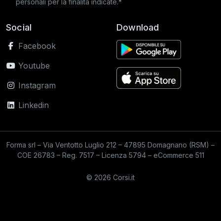
personali per la finalità indicate.*
Social
Download
Facebook
Youtube
Instagram
Linkedin
Forma srl – Via Ventotto Luglio 212 – 47895 Domagnano (RSM) –
COE 26783 – Reg. 7517 – Licenza 5794 – eCommerce 511
© 2026 Corsi.it