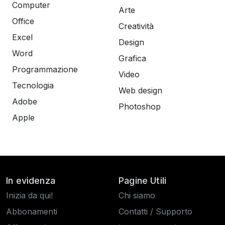
Computer
Arte
Office
Creatività
Excel
Design
Word
Grafica
Programmazione
Video
Tecnologia
Web design
Adobe
Photoshop
Apple
In evidenza
Pagine Utili
Inizia da qui!
Chi siamo
Abbonamenti
Contatti / Supporto