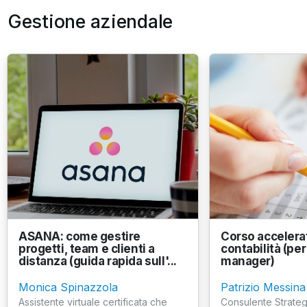
Gestione aziendale
ASANA: come gestire
Corso accelera
progetti, team e clienti a
contabilità (per
distanza (guida rapida sull'...
manager)
Monica Spinazzola
Patrizio Messina
Assistente virtuale certificata che
Consulente Strateg