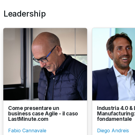
Leadership
Come presentare un
Industria 4.0 &
business case Agile - il caso
Manufacturing: 
LastMinute.com
fondamentale
Fabio Cannavale
Diego Andreis