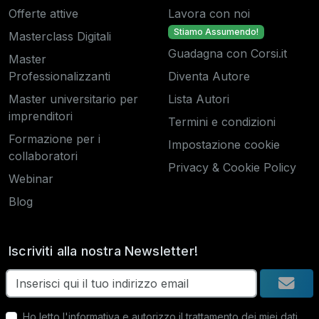
Offerte attive
Lavora con noi
Stiamo Assumendo!
Masterclass Digitali
Guadagna con Corsi.it
Master
Professionalizzanti
Diventa Autore
Master universitario per
Lista Autori
imprenditori
Termini e condizioni
Formazione per i
Impostazione cookie
collaboratori
Privacy & Cookie Policy
Webinar
Blog
Iscriviti alla nostra Newsletter!
Ho letto
l'informativa
e autorizzo il trattamento dei miei dati