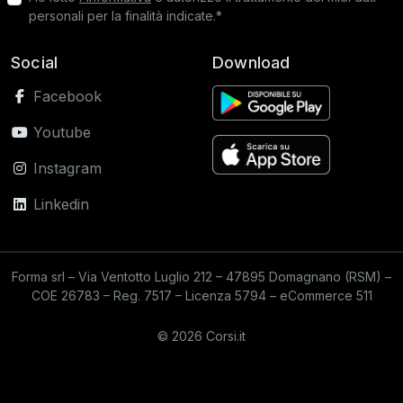
personali per la finalità indicate.*
Social
Download
Facebook
Youtube
Instagram
Linkedin
Forma srl – Via Ventotto Luglio 212 – 47895 Domagnano (RSM) –
COE 26783 – Reg. 7517 – Licenza 5794 – eCommerce 511
© 2026 Corsi.it