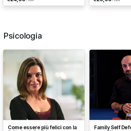
Psicologia
Come essere più felici con la
Family Self Def