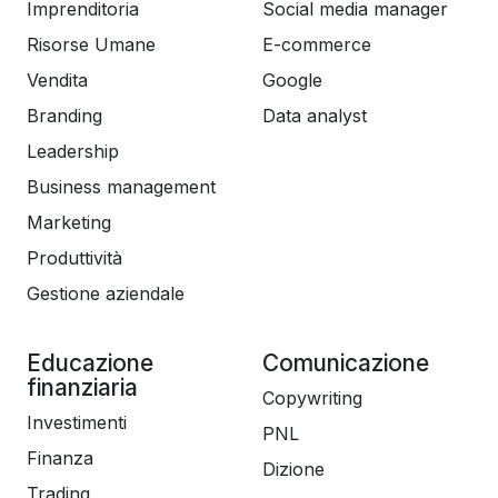
Imprenditoria
Social media manager
Risorse Umane
E-commerce
Vendita
Google
Branding
Data analyst
Leadership
Business management
Marketing
Produttività
Gestione aziendale
Educazione
Comunicazione
finanziaria
Copywriting
Investimenti
PNL
Finanza
Dizione
Trading