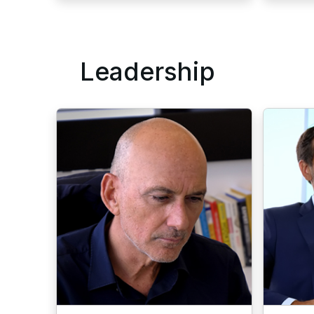
Leadership