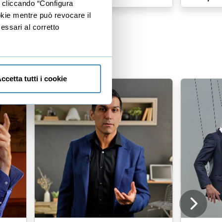
e cliccando “Configura
ookie mentre può revocare il
essari al corretto
ccetta tutti i cookie