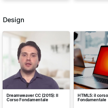
Design
Dreamweaver CC (2015): Il
HTML5: il cors
Corso Fondamentale
Fondamentale