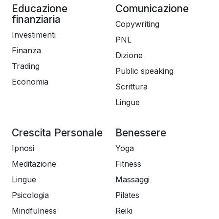
Educazione
Comunicazione
finanziaria
Copywriting
Investimenti
PNL
Finanza
Dizione
Trading
Public speaking
Economia
Scrittura
Lingue
Crescita Personale
Benessere
Ipnosi
Yoga
Meditazione
Fitness
Lingue
Massaggi
Psicologia
Pilates
Mindfulness
Reiki