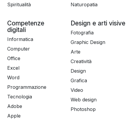
Spiritualità
Naturopatia
Competenze
Design e arti visive
digitali
Fotografia
Informatica
Graphic Design
Computer
Arte
Office
Creatività
Excel
Design
Word
Grafica
Programmazione
Video
Tecnologia
Web design
Adobe
Photoshop
Apple