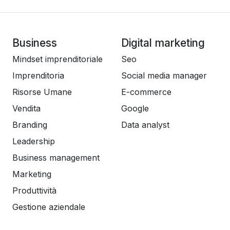
Business
Digital marketing
Mindset imprenditoriale
Seo
Imprenditoria
Social media manager
Risorse Umane
E-commerce
Vendita
Google
Branding
Data analyst
Leadership
Business management
Marketing
Produttività
Gestione aziendale